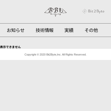
お知らせ
技術情報
実績
その他
表示できません
Copyright © 2020 Bit2Byte,Inc. All Rights Reserved.